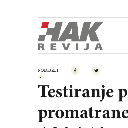
PODIJELI
Testiranje 
promatrane 