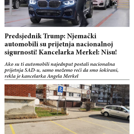
Predsjednik Trump: Njemački
automobili su prijetnja nacionalnoj
sigurnosti! Kancelarka Merkel: Nisu!
Ako su ti automobili najednput postali nacionalna
prijetnja SAD-u, samo možemo reći da smo šokirani,
rekla je kancelarka Angela Merkel