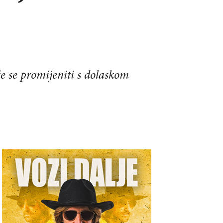
će se promijeniti s dolaskom