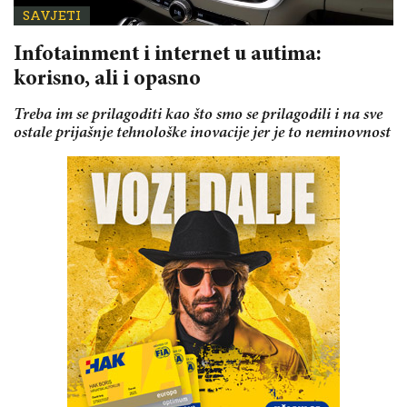
SAVJETI
Infotainment i internet u autima:
korisno, ali i opasno
Treba im se prilagoditi kao što smo se prilagodili i na sve
ostale prijašnje tehnološke inovacije jer je to neminovnost