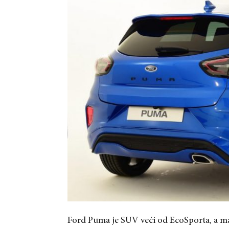
Ford Puma je SUV veći od EcoSporta, a m