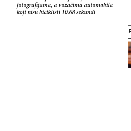
fotografijama, a vozačima automobila
koji nisu biciklisti 10.68 sekundi