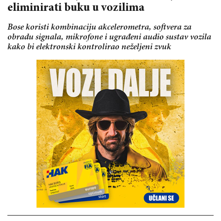
eliminirati buku u vozilima
Bose koristi kombinaciju akcelerometra, softvera za
obradu signala, mikrofone i ugrađeni audio sustav vozila
kako bi elektronski kontrolirao neželjeni zvuk