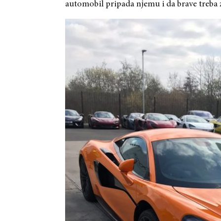
automobil pripada njemu i da brave treba z