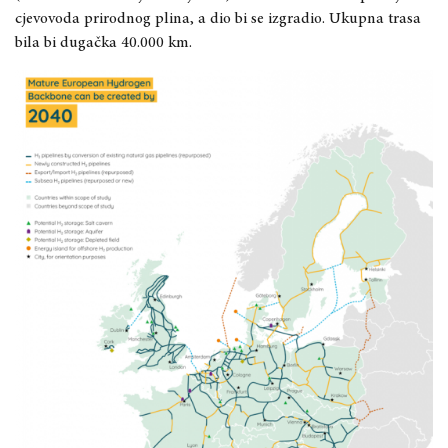
cjevovoda prirodnog plina, a dio bi se izgradio. Ukupna trasa
bila bi dugačka 40.000 km.