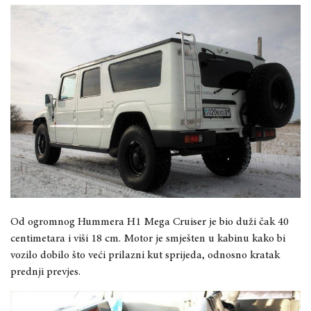
Od ogromnog Hummera H1 Mega Cruiser je bio duži čak 40
centimetara i viši 18 cm. Motor je smješten u kabinu kako bi
vozilo dobilo što veći prilazni kut sprijeda, odnosno kratak
prednji prevjes.