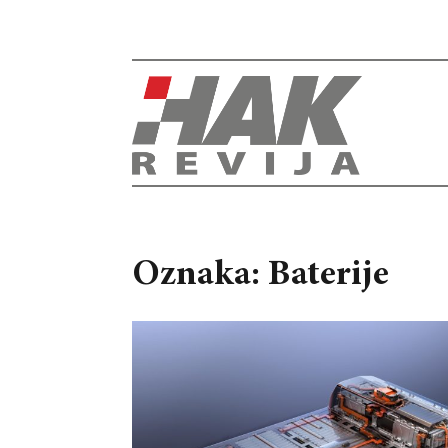
Oznaka: Baterije