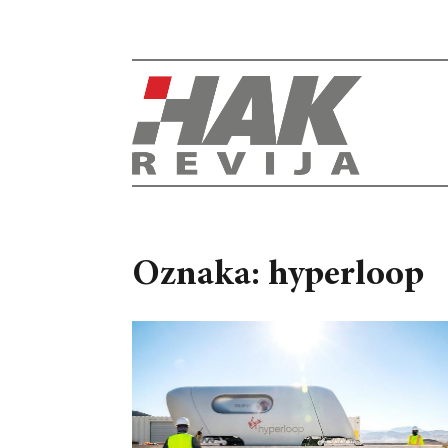
Oznaka: hyperloop