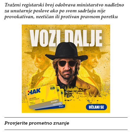
Traženi registarski broj odobrava ministarstvo nadležno
za unutarnje poslove ako po svom sadržaju nije
provokativan, neetičan ili protivan pravnom poretku
Provjerite prometno znanje