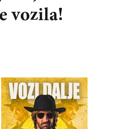
e vozila!