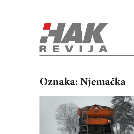
Oznaka: Njemačka