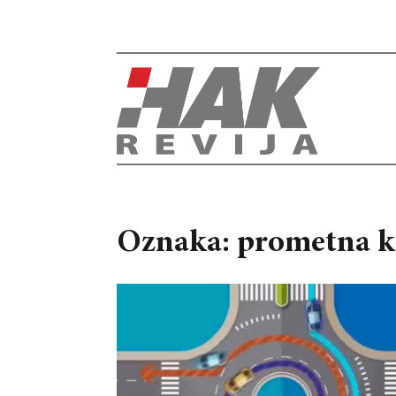
Oznaka: prometna k