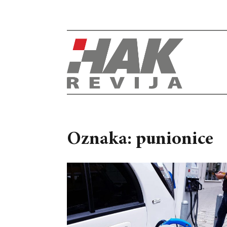
Oznaka: punionice