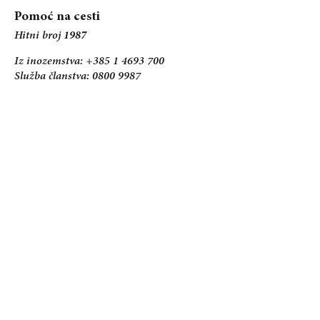
Pomoć na cesti
Hitni broj
1987
Iz inozemstva: +385 1 4693 700
Služba članstva: 0800 9987