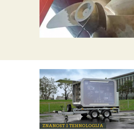
ZNANOST I TEHNOLOGIJA